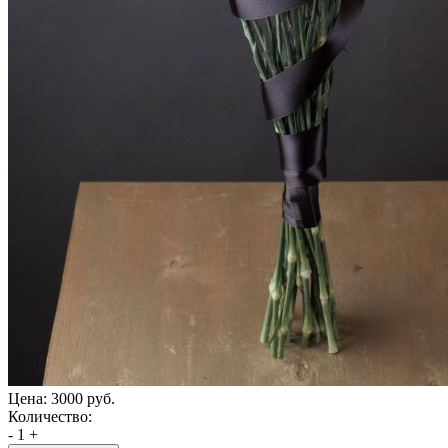
Цена:
3000 руб.
Количество:
-
1
+