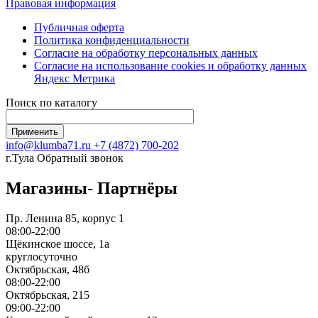
Правовая информация
Публичная оферта
Политика конфиденциальности
Согласие на обработку персональных данных
Согласие на использование сookies и обработку данных
Яндекс Метрика
Поиск по каталогу
info@klumba71.ru
+7 (4872) 700-202
г.Тула
Обратный звонок
Магазины- Партнёры
Пр. Ленина 85, корпус 1
08:00-22:00
Щёкинское шоссе, 1а
круглосуточно
Октябрьская, 48б
08:00-22:00
Октябрьская, 215
09:00-22:00