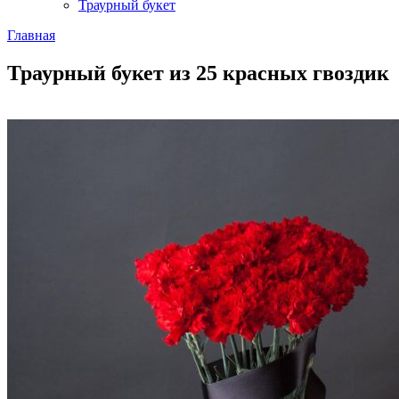
Траурный букет
Главная
Траурный букет из 25 красных гвоздик