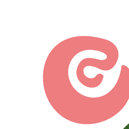
Перейти к основному содержанию