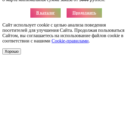
В каталог
Продолжить
Сайт использует cookie с целью анализа поведения
посетителей для улучшения Сайта. Продолжая пользоваться
Сайтом, вы соглашаетесь на использование файлов cookie в
соответствии с нашими
Cookie-правилами
.
Хорошо