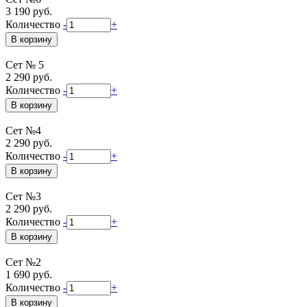
3 190 руб.
Количество
-
+
Сет № 5
2 290 руб.
Количество
-
+
Сет №4
2 290 руб.
Количество
-
+
Сет №3
2 290 руб.
Количество
-
+
Сет №2
1 690 руб.
Количество
-
+