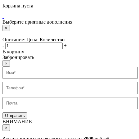
Корзина пуста
Выберите приятные дополнения
×
Описание:
Цена:
Количество
-
+
В корзину
Забронировать
×
ВНИМАНИЕ
×
8 марта минимальная сумма заказа от
3000
рублей.