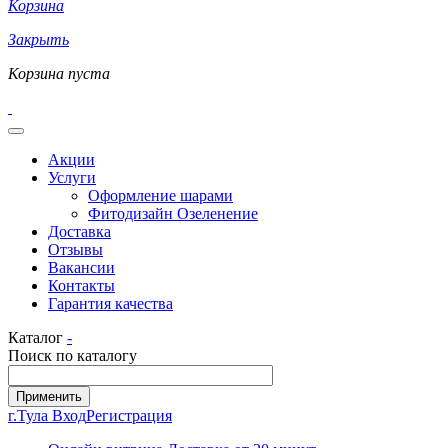
Корзина
Закрыть
Корзина пуста
Акции
Услуги
Оформление шарами
Фитодизайн Озеленение
Доставка
Отзывы
Вакансии
Контакты
Гарантия качества
Каталог
-
Поиск по каталогу
г.Тула
Вход
Регистрация