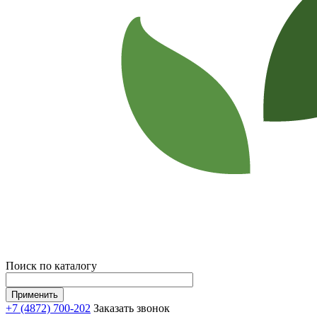
Поиск по каталогу
+7 (4872) 700-202
Заказать звонок