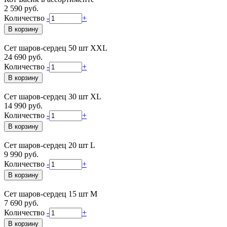
2 590 руб.
Количество
-
+
Сет шаров-сердец 50 шт XXL
24 690 руб.
Количество
-
+
Сет шаров-сердец 30 шт XL
14 990 руб.
Количество
-
+
Сет шаров-сердец 20 шт L
9 990 руб.
Количество
-
+
Сет шаров-сердец 15 шт М
7 690 руб.
Количество
-
+