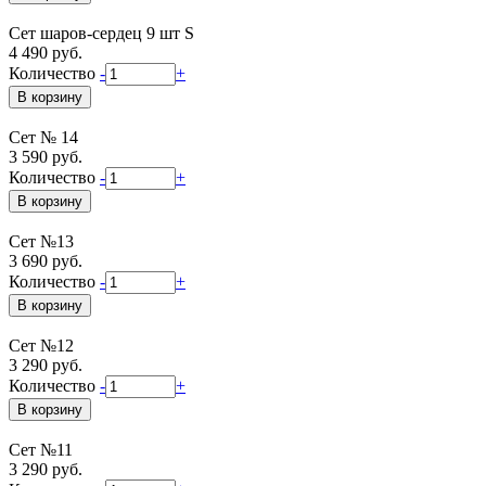
Сет шаров-сердец 9 шт S
4 490 руб.
Количество
-
+
Сет № 14
3 590 руб.
Количество
-
+
Сет №13
3 690 руб.
Количество
-
+
Сет №12
3 290 руб.
Количество
-
+
Сет №11
3 290 руб.