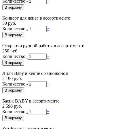
Количество
-
+
Конверт для денег в ассортименте
50 руб.
Количество
-
+
Открытка ручной работы в ассортименте
250 руб.
Количество
-
+
Лили Baby в кейпе с капюшоном
2 190 руб.
Количество
-
+
Басик BABY в ассортименте
2 590 руб.
Количество
-
+
Кот Басик в ассортименте