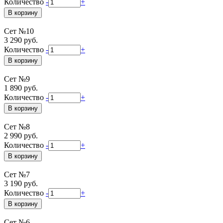
Количество
-
+
Сет №10
3 290 руб.
Количество
-
+
Сет №9
1 890 руб.
Количество
-
+
Сет №8
2 990 руб.
Количество
-
+
Сет №7
3 190 руб.
Количество
-
+
Сет №6