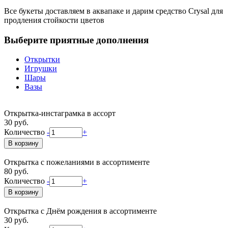
Все букеты доставляем в аквапаке и дарим средство Crysal для
продления стойкости цветов
Выберите приятные дополнения
Открытки
Игрушки
Шары
Вазы
Открытка-инстаграмка в ассорт
30 руб.
Количество
-
+
Открытка с пожеланиями в ассортименте
80 руб.
Количество
-
+
Открытка с Днём рождения в ассортименте
30 руб.