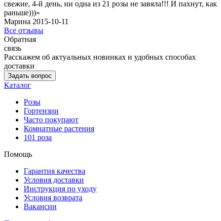
свежие, 4-й день, ни одна из 21 розы не завяла!!! И пахнут, как
раньше)))»
Марина 2015-10-11
Все отзывы
Обратная
связь
Расскажем об актуальных новинках и удобных способах
доставки
Задать вопрос
Каталог
Розы
Гортензии
Часто покупают
Комнатные растения
101 роза
Помощь
Гарантия качества
Условия доставки
Инструкция по уходу
Условия возврата
Вакансии