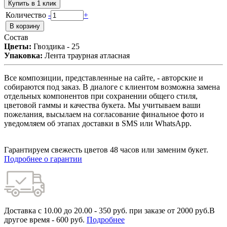
Купить в 1 клик
Количество
-
+
Состав
Цветы:
Гвоздика - 25
Упаковка:
Лента траурная атласная
Все композиции, представленные на сайте, - авторские и
собираются под заказ. В диалоге с клиентом возможна замена
отдельных компонентов при сохранении общего стиля,
цветовой гаммы и качества букета. Мы учитываем ваши
пожелания, высылаем на согласование финальное фото и
уведомляем об этапах доставки в SMS или WhatsApp.
Гарантируем свежесть цветов 48 часов или заменим букет.
Подробнее о гарантии
Доставка с 10.00 до 20.00 - 350 руб. при заказе от 2000 руб.В
другое время - 600 руб.
Подробнее