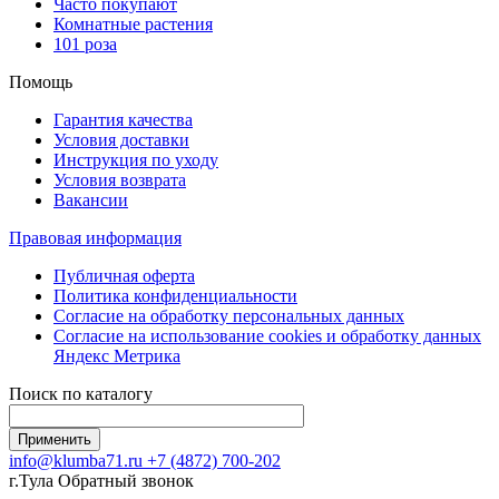
Часто покупают
Комнатные растения
101 роза
Помощь
Гарантия качества
Условия доставки
Инструкция по уходу
Условия возврата
Вакансии
Правовая информация
Публичная оферта
Политика конфиденциальности
Согласие на обработку персональных данных
Согласие на использование сookies и обработку данных
Яндекс Метрика
Поиск по каталогу
info@klumba71.ru
+7 (4872) 700-202
г.Тула
Обратный звонок