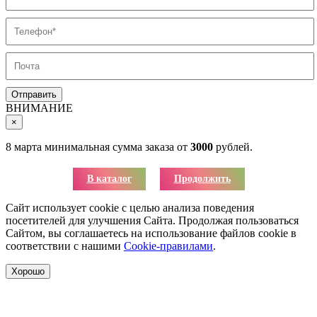
ВНИМАНИЕ
×
8 марта минимальная сумма заказа от
3000
рублей.
В каталог
Продолжить
Сайт использует cookie с целью анализа поведения
посетителей для улучшения Сайта. Продолжая пользоваться
Сайтом, вы соглашаетесь на использование файлов cookie в
соответствии с нашими
Cookie-правилами
.
Хорошо