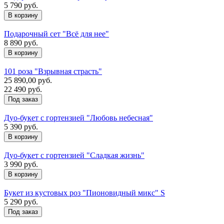
5 790 руб.
Подарочный сет "Всё для нее"
8 890 руб.
101 роза "Взрывная страсть"
25 890,00 руб.
22 490 руб.
Под заказ
Дуо-букет с гортензией "Любовь небесная"
5 390 руб.
Дуо-букет с гортензией "Сладкая жизнь"
3 990 руб.
Букет из кустовых роз "Пионовидный микс" S
5 290 руб.
Под заказ