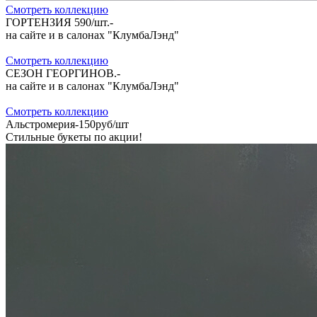
Cмотреть коллекцию
ГОРТЕНЗИЯ 590/шт.-
на сайте и в салонах "КлумбаЛэнд"
Cмотреть коллекцию
СЕЗОН ГЕОРГИНОВ.-
на сайте и в салонах "КлумбаЛэнд"
Cмотреть коллекцию
Альстромерия-150руб/шт
Стильные букеты по акции!