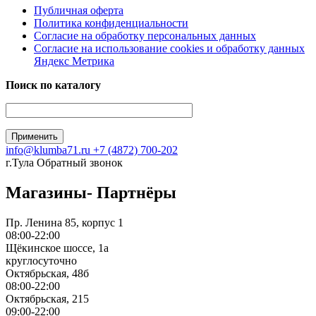
Публичная оферта
Политика конфиденциальности
Согласие на обработку персональных данных
Согласие на использование сookies и обработку данных
Яндекс Метрика
Поиск по каталогу
info@klumba71.ru
+7 (4872) 700-202
г.Тула
Обратный звонок
Магазины- Партнёры
Пр. Ленина 85, корпус 1
08:00-22:00
Щёкинское шоссе, 1а
круглосуточно
Октябрьская, 48б
08:00-22:00
Октябрьская, 215
09:00-22:00