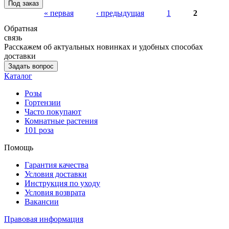
Под заказ
« первая
‹ предыдущая
1
2
Обратная
связь
Расскажем об актуальных новинках и удобных способах
доставки
Задать вопрос
Каталог
Розы
Гортензии
Часто покупают
Комнатные растения
101 роза
Помощь
Гарантия качества
Условия доставки
Инструкция по уходу
Условия возврата
Вакансии
Правовая информация