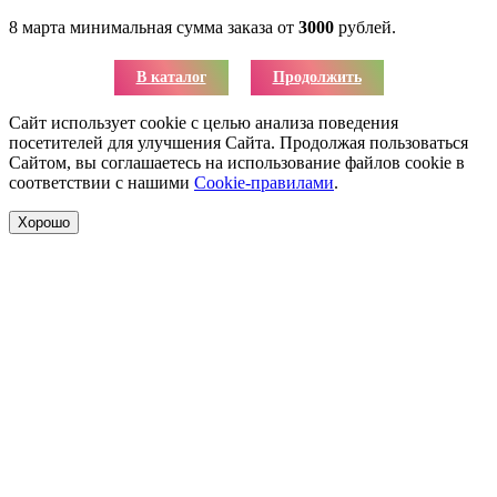
8 марта минимальная сумма заказа от
3000
рублей.
В каталог
Продолжить
Сайт использует cookie с целью анализа поведения
посетителей для улучшения Сайта. Продолжая пользоваться
Сайтом, вы соглашаетесь на использование файлов cookie в
соответствии с нашими
Cookie-правилами
.
Хорошо