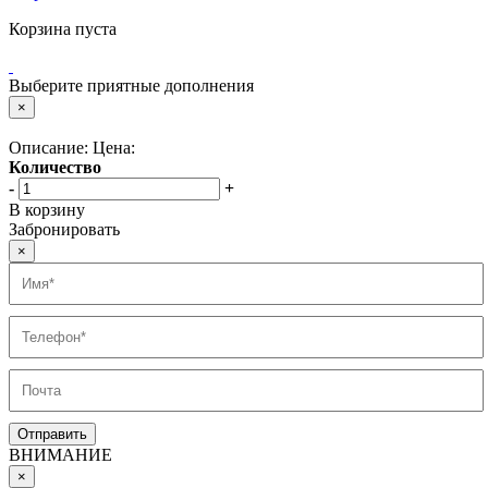
Корзина пуста
Выберите приятные дополнения
×
Описание:
Цена:
Количество
-
+
В корзину
Забронировать
×
ВНИМАНИЕ
×