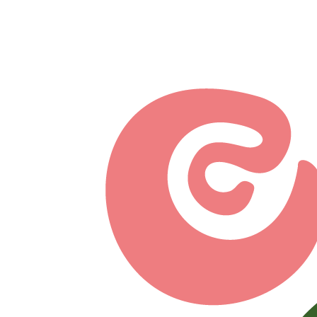
Перейти к основному содержанию