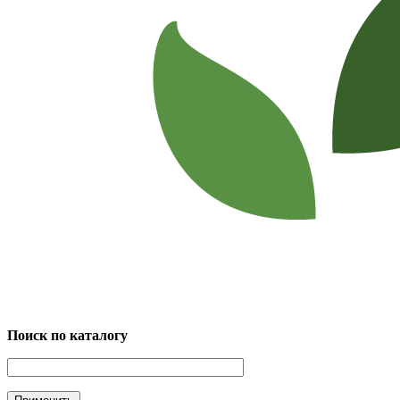
Поиск по каталогу