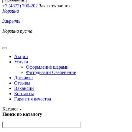
+7 (4872) 700-202
Заказать звонок
Корзина
Закрыть
Корзина пуста
Акции
Услуги
Оформление шарами
Фитодизайн Озеленение
Доставка
Отзывы
Вакансии
Контакты
Гарантия качества
Каталог
-
Поиск по каталогу