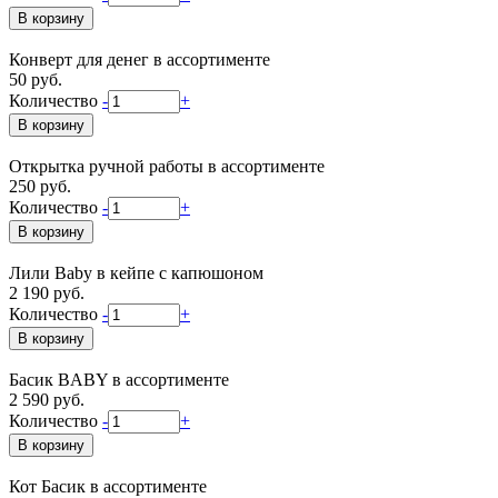
Конверт для денег в ассортименте
50 руб.
Количество
-
+
Открытка ручной работы в ассортименте
250 руб.
Количество
-
+
Лили Baby в кейпе с капюшоном
2 190 руб.
Количество
-
+
Басик BABY в ассортименте
2 590 руб.
Количество
-
+
Кот Басик в ассортименте