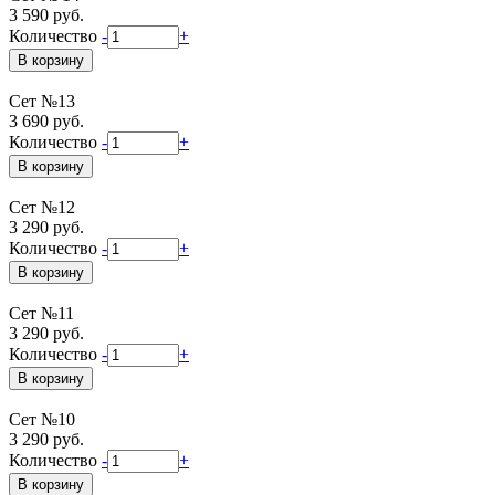
3 590 руб.
Количество
-
+
Сет №13
3 690 руб.
Количество
-
+
Сет №12
3 290 руб.
Количество
-
+
Сет №11
3 290 руб.
Количество
-
+
Сет №10
3 290 руб.
Количество
-
+