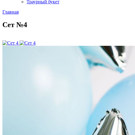
Траурный букет
Главная
Сет №4