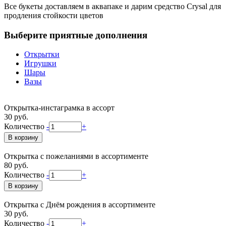
Все букеты доставляем в аквапаке и дарим средство Crysal для
продления стойкости цветов
Выберите приятные дополнения
Открытки
Игрушки
Шары
Вазы
Открытка-инстаграмка в ассорт
30 руб.
Количество
-
+
Открытка с пожеланиями в ассортименте
80 руб.
Количество
-
+
Открытка с Днём рождения в ассортименте
30 руб.
Количество
-
+