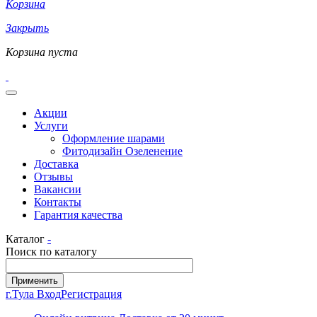
Корзина
Закрыть
Корзина пуста
Акции
Услуги
Оформление шарами
Фитодизайн Озеленение
Доставка
Отзывы
Вакансии
Контакты
Гарантия качества
Каталог
-
Поиск по каталогу
г.Тула
Вход
Регистрация