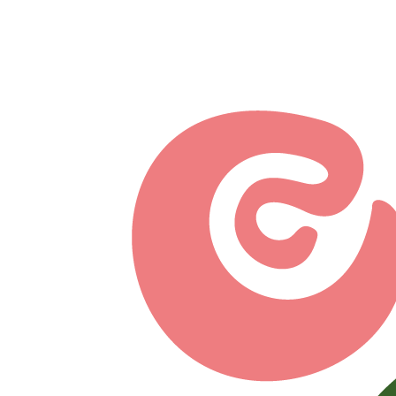
Перейти к основному содержанию