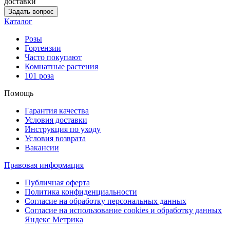
доставки
Задать вопрос
Каталог
Розы
Гортензии
Часто покупают
Комнатные растения
101 роза
Помощь
Гарантия качества
Условия доставки
Инструкция по уходу
Условия возврата
Вакансии
Правовая информация
Публичная оферта
Политика конфиденциальности
Согласие на обработку персональных данных
Согласие на использование сookies и обработку данных
Яндекс Метрика