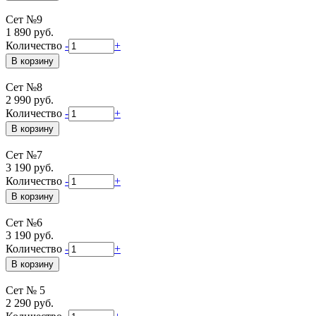
Сет №9
1 890 руб.
Количество
-
+
Сет №8
2 990 руб.
Количество
-
+
Сет №7
3 190 руб.
Количество
-
+
Сет №6
3 190 руб.
Количество
-
+
Сет № 5
2 290 руб.