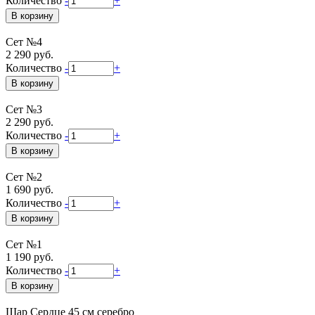
Количество
-
+
Сет №4
2 290 руб.
Количество
-
+
Сет №3
2 290 руб.
Количество
-
+
Сет №2
1 690 руб.
Количество
-
+
Сет №1
1 190 руб.
Количество
-
+
Шар Сердце 45 см серебро