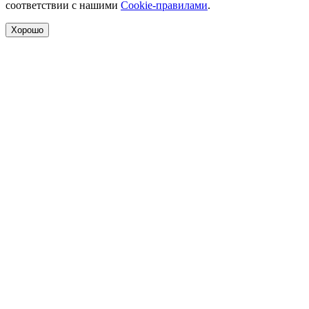
соответствии с нашими
Cookie-правилами
.
Хорошо