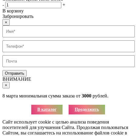
-
+
В корзину
Забронировать
×
ВНИМАНИЕ
×
8 марта минимальная сумма заказа от
3000
рублей.
В каталог
Продолжить
Сайт использует cookie с целью анализа поведения
посетителей для улучшения Сайта. Продолжая пользоваться
Сайтом, вы соглашаетесь на использование файлов cookie в