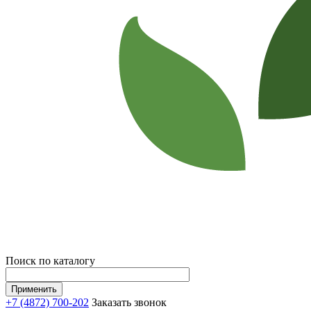
Поиск по каталогу
+7 (4872) 700-202
Заказать звонок