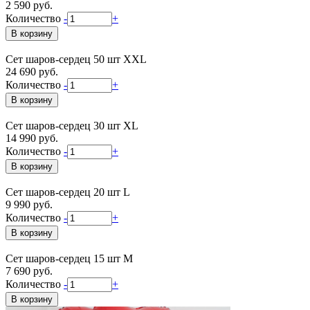
2 590 руб.
Количество
-
+
Сет шаров-сердец 50 шт XXL
24 690 руб.
Количество
-
+
Сет шаров-сердец 30 шт XL
14 990 руб.
Количество
-
+
Сет шаров-сердец 20 шт L
9 990 руб.
Количество
-
+
Сет шаров-сердец 15 шт М
7 690 руб.
Количество
-
+