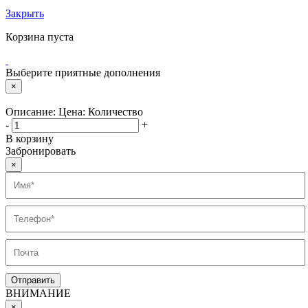
Закрыть
Корзина пуста
Выберите приятные дополнения
×
Описание:
Цена:
Количество
-
+
В корзину
Забронировать
×
ВНИМАНИЕ
×