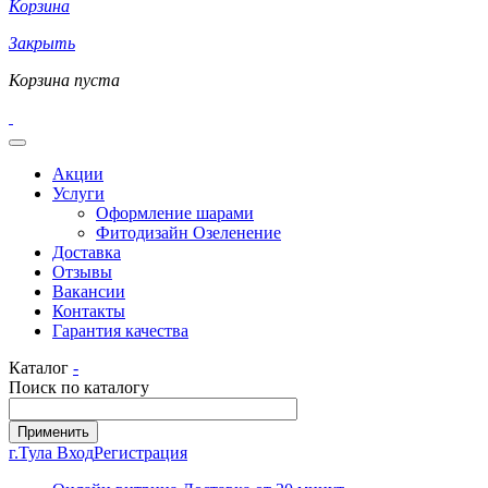
Корзина
Закрыть
Корзина пуста
Акции
Услуги
Оформление шарами
Фитодизайн Озеленение
Доставка
Отзывы
Вакансии
Контакты
Гарантия качества
Каталог
-
Поиск по каталогу
г.Тула
Вход
Регистрация