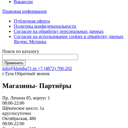
Вакансии
Правовая информация
Публичная оферта
Политика конфиденциальности
Согласие на обработку персональных данных
Согласие на использование сookies и обработку данных
Яндекс Метрика
Поиск по каталогу
info@klumba71.ru
+7 (4872) 700-202
г.Тула
Обратный звонок
Магазины- Партнёры
Пр. Ленина 85, корпус 1
08:00-22:00
Щёкинское шоссе, 1а
круглосуточно
Октябрьская, 48б
08:00-22:00