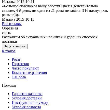
Наталья 2015-10-11
«Большое спасибо за вашу работу! Цветы действительно
свежие, 4-й день, ни одна из 21 розы не завяла!!! И пахнут, как
раньше)))»
Марина 2015-10-11
Все отзывы
Обратная
связь
Расскажем об актуальных новинках и удобных способах
доставки
Задать вопрос
Каталог
Розы
Гортензии
Часто покупают
Комнатные растения
101 роза
Помощь
Гарантия качества
Условия доставки
Инструкция по уходу
Условия возврата