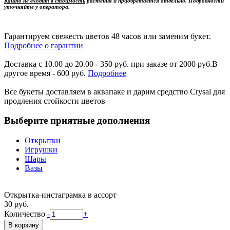
Кашпо не входит в стоимость
растения и приобретается отдельно. Подробности
уточняйте у оператора.
Гарантируем свежесть цветов 48 часов или заменим букет.
Подробнее о гарантии
Доставка с 10.00 до 20.00 - 350 руб. при заказе от 2000 руб.В
другое время - 600 руб.
Подробнее
Все букеты доставляем в аквапаке и дарим средство Crysal для
продления стойкости цветов
Выберите приятные дополнения
Открытки
Игрушки
Шары
Вазы
Открытка-инстаграмка в ассорт
30 руб.
Количество
-
+