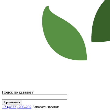
Поиск по каталогу
+7 (4872) 700-202
Заказать звонок