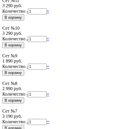
Сет №11
3 290 руб.
Количество
-
+
Сет №10
3 290 руб.
Количество
-
+
Сет №9
1 890 руб.
Количество
-
+
Сет №8
2 990 руб.
Количество
-
+
Сет №7
3 190 руб.
Количество
-
+