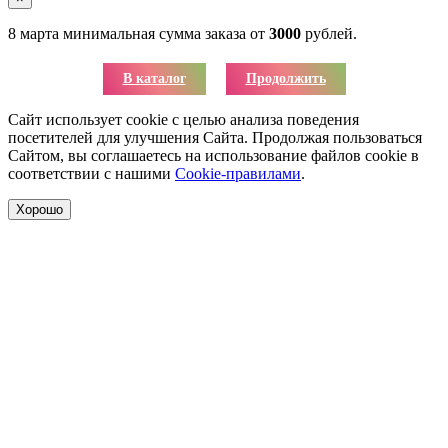
8 марта минимальная сумма заказа от
3000
рублей.
В каталог
Продолжить
Сайт использует cookie с целью анализа поведения
посетителей для улучшения Сайта. Продолжая пользоваться
Сайтом, вы соглашаетесь на использование файлов cookie в
соответствии с нашими
Cookie-правилами
.
Хорошо