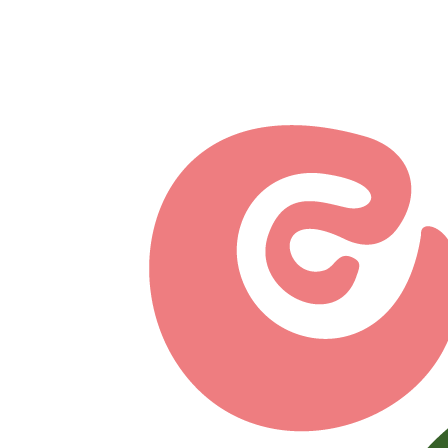
Перейти к основному содержанию