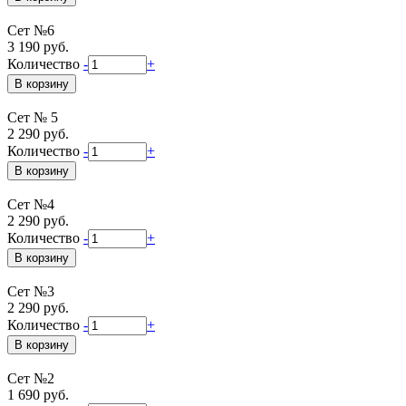
Сет №6
3 190 руб.
Количество
-
+
Сет № 5
2 290 руб.
Количество
-
+
Сет №4
2 290 руб.
Количество
-
+
Сет №3
2 290 руб.
Количество
-
+
Сет №2
1 690 руб.