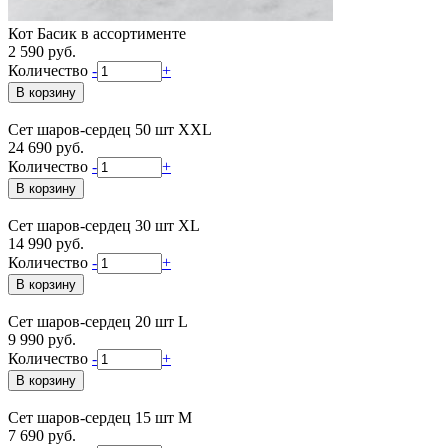
Кот Басик в ассортименте
2 590 руб.
Количество
-
+
Сет шаров-сердец 50 шт XXL
24 690 руб.
Количество
-
+
Сет шаров-сердец 30 шт XL
14 990 руб.
Количество
-
+
Сет шаров-сердец 20 шт L
9 990 руб.
Количество
-
+
Сет шаров-сердец 15 шт М
7 690 руб.