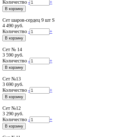
Количество
-
+
Сет шаров-сердец 9 шт S
4 490 руб.
Количество
-
+
Сет № 14
3 590 руб.
Количество
-
+
Сет №13
3 690 руб.
Количество
-
+
Сет №12
3 290 руб.
Количество
-
+