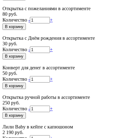
Открытка с пожеланиями в ассортименте
80 руб.
Количество
-
+
Открытка с Днём рождения в ассортименте
30 руб.
Количество
-
+
Конверт для денег в ассортименте
50 руб.
Количество
-
+
Открытка ручной работы в ассортименте
250 руб.
Количество
-
+
Лили Baby в кейпе с капюшоном
2 190 руб.