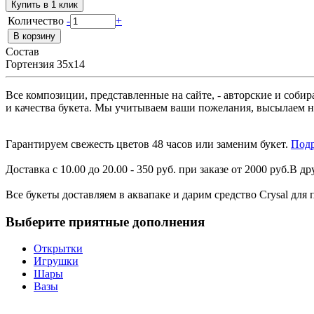
Купить в 1 клик
Количество
-
+
Состав
Гортензия 35х14
Все композиции, представленные на сайте, - авторские и соби
и качества букета. Мы учитываем ваши пожелания, высылаем н
Гарантируем свежесть цветов 48 часов или заменим букет.
Подр
Доставка с 10.00 до 20.00 - 350 руб. при заказе от 2000 руб.В др
Все букеты доставляем в аквапаке и дарим средство Crysal для
Выберите приятные дополнения
Открытки
Игрушки
Шары
Вазы