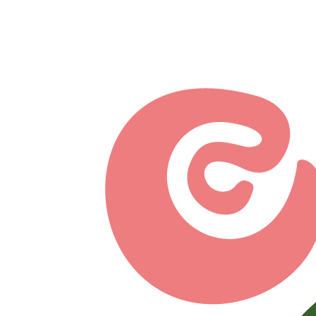
Перейти к основному содержанию