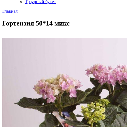
Траурный букет
Главная
Гортензия 50*14 микс