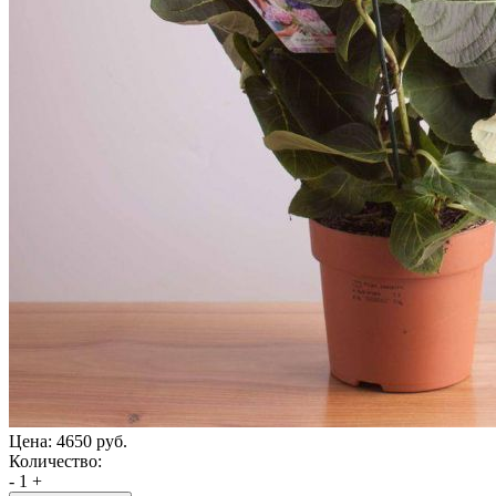
Цена:
4650 руб.
Количество:
-
1
+