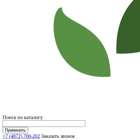
Поиск по каталогу
+7 (4872) 700-202
Заказать звонок