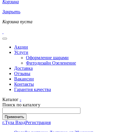
Корзина
Закрыть
Корзина пуста
Акции
Услуги
Оформление шарами
Фитодизайн Озеленение
Доставка
Отзывы
Вакансии
Контакты
Гарантия качества
Каталог
-
Поиск по каталогу
г.Тула
Вход
Регистрация