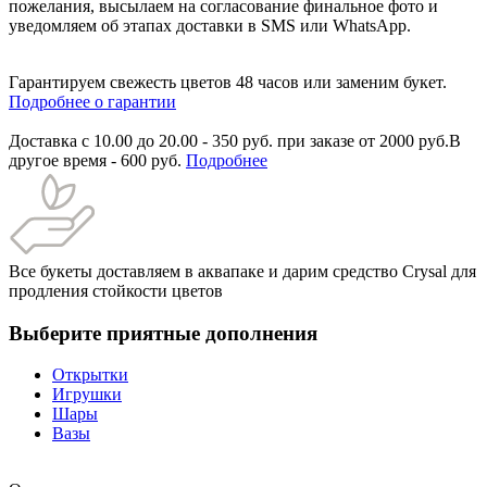
пожелания, высылаем на согласование финальное фото и
уведомляем об этапах доставки в SMS или WhatsApp.
Гарантируем свежесть цветов 48 часов или заменим букет.
Подробнее о гарантии
Доставка с 10.00 до 20.00 - 350 руб. при заказе от 2000 руб.В
другое время - 600 руб.
Подробнее
Все букеты доставляем в аквапаке и дарим средство Crysal для
продления стойкости цветов
Выберите приятные дополнения
Открытки
Игрушки
Шары
Вазы