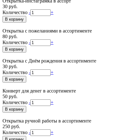
Открытка-инстаграмка в ассорт
30 руб.
Количество
-
+
Открытка с пожеланиями в ассортименте
80 руб.
Количество
-
+
Открытка с Днём рождения в ассортименте
30 руб.
Количество
-
+
Конверт для денег в ассортименте
50 руб.
Количество
-
+
Открытка ручной работы в ассортименте
250 руб.
Количество
-
+