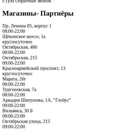
г.Тула
Обратный звонок
Магазины- Партнёры
Пр. Ленина 85, корпус 1
08:00-22:00
Щёкинское шоссе, 1а
круглосуточно
Октябрьская, 48б
08:00-22:00
Октябрьская, 215
09:00-22:00
Красноармейский проспект, 13
круглосуточно
Марата, 26г
08:00-22:00
Тургеневская, 7а
08:00-22:00
Аркадия Шипунова, 1А, "Глобус"
09:00-22:00
Вильямса, 30 Б
08:00-22:00
Октябрьская улица, 215
09:00-22:00