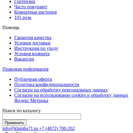
Гортензии
Часто покупают
Комнатные растения
101 роза
Помощь
Гарантия качества
Условия доставки
Инструкция по уходу
Условия возврата
Вакансии
Правовая информация
Публичная оферта
Политика конфиденциальности
Согласие на обработку персональных данных
Согласие на использование сookies и обработку данных
Яндекс Метрика
Поиск по каталогу
info@klumba71.ru
+7 (4872) 700-202