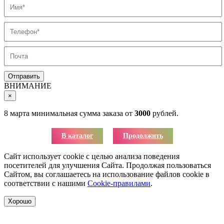
ВНИМАНИЕ
×
8 марта минимальная сумма заказа от
3000
рублей.
В каталог
Продолжить
Сайт использует cookie с целью анализа поведения
посетителей для улучшения Сайта. Продолжая пользоваться
Сайтом, вы соглашаетесь на использование файлов cookie в
соответствии с нашими
Cookie-правилами
.
Хорошо