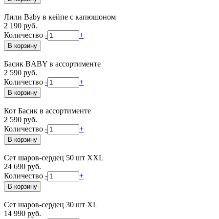
Лили Baby в кейпе с капюшоном
2 190 руб.
Количество
-
+
Басик BABY в ассортименте
2 590 руб.
Количество
-
+
Кот Басик в ассортименте
2 590 руб.
Количество
-
+
Сет шаров-сердец 50 шт XXL
24 690 руб.
Количество
-
+
Сет шаров-сердец 30 шт XL
14 990 руб.