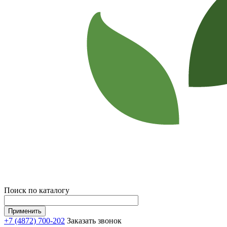
Поиск по каталогу
+7 (4872) 700-202
Заказать звонок