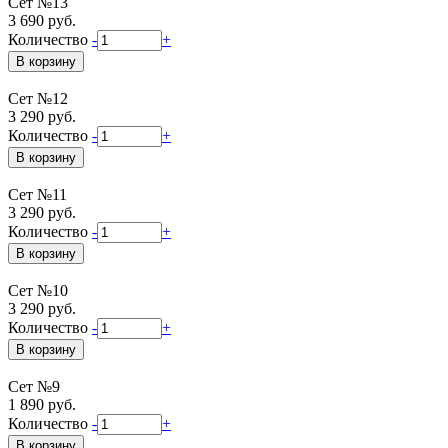
Сет №13
3 690 руб.
Количество
-
+
Сет №12
3 290 руб.
Количество
-
+
Сет №11
3 290 руб.
Количество
-
+
Сет №10
3 290 руб.
Количество
-
+
Сет №9
1 890 руб.
Количество
-
+