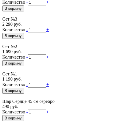
Количество
-
+
Сет №3
2 290 руб.
Количество
-
+
Сет №2
1 690 руб.
Количество
-
+
Сет №1
1 190 руб.
Количество
-
+
Шар Сердце 45 см серебро
490 руб.
Количество
-
+