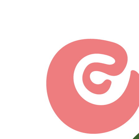
Перейти к основному содержанию