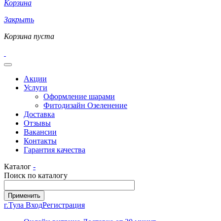
Корзина
Закрыть
Корзина пуста
Акции
Услуги
Оформление шарами
Фитодизайн Озеленение
Доставка
Отзывы
Вакансии
Контакты
Гарантия качества
Каталог
-
Поиск по каталогу
г.Тула
Вход
Регистрация