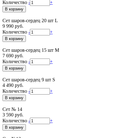
Количество
-
+
Сет шаров-сердец 20 шт L
9 990 руб.
Количество
-
+
Сет шаров-сердец 15 шт М
7 690 руб.
Количество
-
+
Сет шаров-сердец 9 шт S
4 490 руб.
Количество
-
+
Сет № 14
3 590 руб.
Количество
-
+