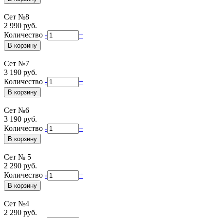
Сет №8
2 990 руб.
Количество
-
+
Сет №7
3 190 руб.
Количество
-
+
Сет №6
3 190 руб.
Количество
-
+
Сет № 5
2 290 руб.
Количество
-
+
Сет №4
2 290 руб.