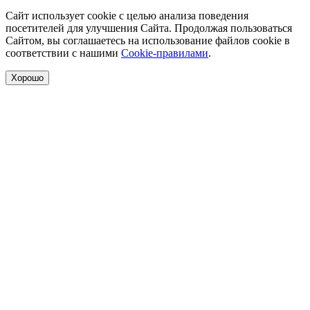
Сайт использует cookie с целью анализа поведения
посетителей для улучшения Сайта. Продолжая пользоваться
Сайтом, вы соглашаетесь на использование файлов cookie в
соответствии с нашими
Cookie-правилами
.
Хорошо