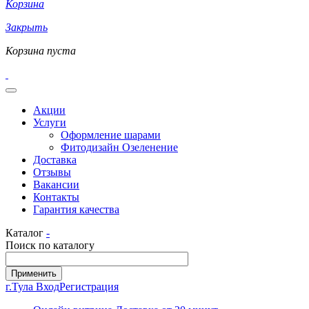
Корзина
Закрыть
Корзина пуста
Акции
Услуги
Оформление шарами
Фитодизайн Озеленение
Доставка
Отзывы
Вакансии
Контакты
Гарантия качества
Каталог
-
Поиск по каталогу
г.Тула
Вход
Регистрация