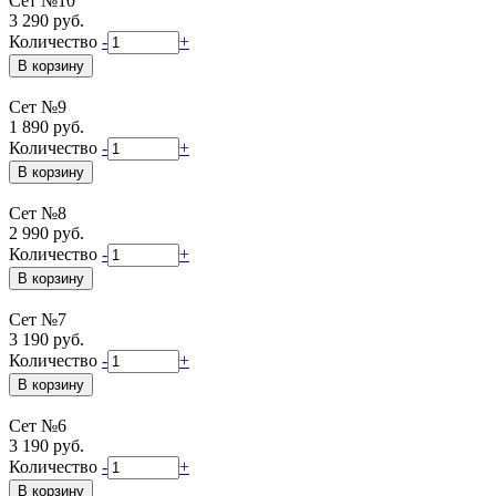
Сет №10
3 290 руб.
Количество
-
+
Сет №9
1 890 руб.
Количество
-
+
Сет №8
2 990 руб.
Количество
-
+
Сет №7
3 190 руб.
Количество
-
+
Сет №6
3 190 руб.
Количество
-
+