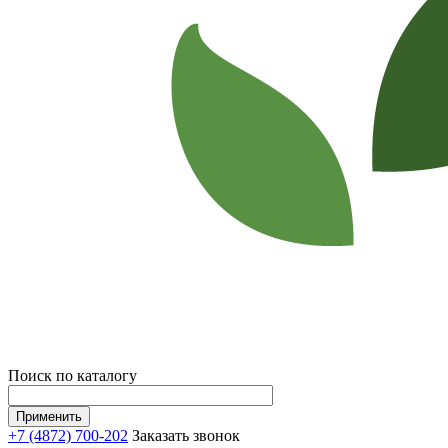
Поиск по каталогу
+7 (4872) 700-202
Заказать звонок