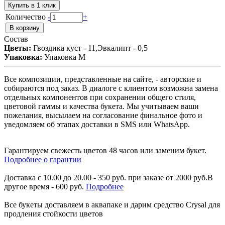
Купить в 1 клик
Количество
-
+
Состав
Цветы:
Гвоздика куст - 11,Эвкалипт - 0,5
Упаковка:
Упаковка М
Все композиции, представленные на сайте, - авторские и
собираются под заказ. В диалоге с клиентом возможна замена
отдельных компонентов при сохранении общего стиля,
цветовой гаммы и качества букета. Мы учитываем ваши
пожелания, высылаем на согласование финальное фото и
уведомляем об этапах доставки в SMS или WhatsApp.
Гарантируем свежесть цветов 48 часов или заменим букет.
Подробнее о гарантии
Доставка с 10.00 до 20.00 - 350 руб. при заказе от 2000 руб.В
другое время - 600 руб.
Подробнее
Все букеты доставляем в аквапаке и дарим средство Crysal для
продления стойкости цветов