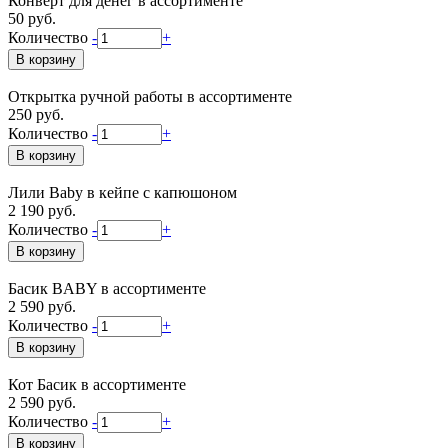
Конверт для денег в ассортименте
50 руб.
Количество
-
+
Открытка ручной работы в ассортименте
250 руб.
Количество
-
+
Лили Baby в кейпе с капюшоном
2 190 руб.
Количество
-
+
Басик BABY в ассортименте
2 590 руб.
Количество
-
+
Кот Басик в ассортименте
2 590 руб.
Количество
-
+