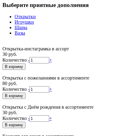
Выберите приятные дополнения
Открытки
Игрушки
Шары
Вазы
Открытка-инстаграмка в ассорт
30 руб.
Количество
-
+
Открытка с пожеланиями в ассортименте
80 руб.
Количество
-
+
Открытка с Днём рождения в ассортименте
30 руб.
Количество
-
+