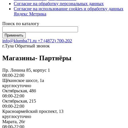
Согласие на обработку персональных данных
Согласие на использование сookies и обработку данных
Яндекс Метрика
Поиск по каталогу
info@klumba71.ru
+7 (4872) 700-202
г.Тула
Обратный звонок
Магазины- Партнёры
Пр. Ленина 85, корпус 1
08:00-22:00
Щёкинское шоссе, 1а
круглосуточно
Октябрьская, 48б
08:00-22:00
Октябрьская, 215
09:00-22:00
Красноармейский проспект, 13
круглосуточно
Марата, 26г
08:00-22:00