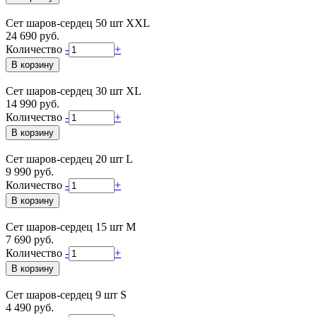
Сет шаров-сердец 50 шт XXL
24 690 руб.
Количество
-
+
Сет шаров-сердец 30 шт XL
14 990 руб.
Количество
-
+
Сет шаров-сердец 20 шт L
9 990 руб.
Количество
-
+
Сет шаров-сердец 15 шт М
7 690 руб.
Количество
-
+
Сет шаров-сердец 9 шт S
4 490 руб.