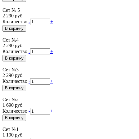
Сет № 5
2 290 руб.
Количество
-
+
Сет №4
2 290 руб.
Количество
-
+
Сет №3
2 290 руб.
Количество
-
+
Сет №2
1 690 руб.
Количество
-
+
Сет №1
1 190 руб.