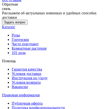
Обратная
связь
Расскажем об актуальных новинках и удобных способах
доставки
Задать вопрос
Каталог
Розы
Гортензии
Часто покупают
Комнатные растения
101 роза
Помощь
Гарантия качества
Условия доставки
Инструкция по уходу
Условия возврата
Вакансии
Правовая информация
Публичная оферта
Политика конфиденциальности