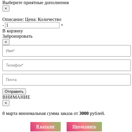
Выберите приятные дополнения
×
Описание:
Цена:
Количество
-
+
В корзину
Забронировать
×
ВНИМАНИЕ
×
8 марта минимальная сумма заказа от
3000
рублей.
В каталог
Продолжить