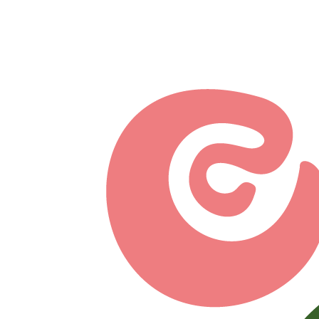
Перейти к основному содержанию