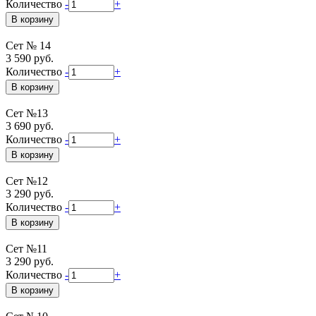
Количество
-
+
Сет № 14
3 590 руб.
Количество
-
+
Сет №13
3 690 руб.
Количество
-
+
Сет №12
3 290 руб.
Количество
-
+
Сет №11
3 290 руб.
Количество
-
+