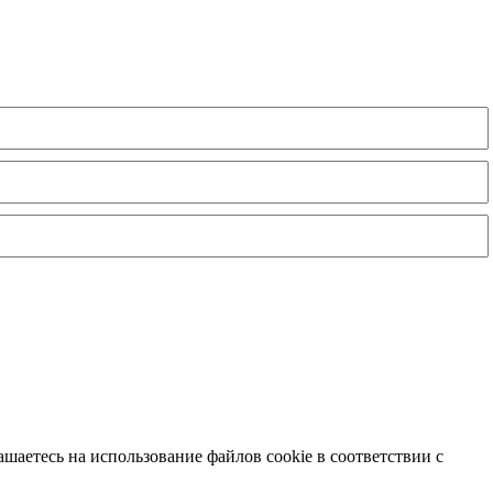
шаетесь на использование файлов cookie в соответствии с