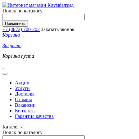
Перейти к основному содержанию
Поиск по каталогу
+7 (4872) 700-202
Заказать звонок
Корзина
Закрыть
Корзина пуста
Акции
Услуги
Доставка
Отзывы
Вакансии
Контакты
Гарантия качества
Каталог
-
Поиск по каталогу