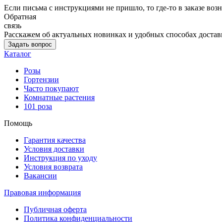
Если письма с инструкциями не пришло, то где-то в заказе воз
Обратная
связь
Расскажем об актуальных новинках и удобных способах достав
Задать вопрос
Каталог
Розы
Гортензии
Часто покупают
Комнатные растения
101 роза
Помощь
Гарантия качества
Условия доставки
Инструкция по уходу
Условия возврата
Вакансии
Правовая информация
Публичная оферта
Политика конфиденциальности