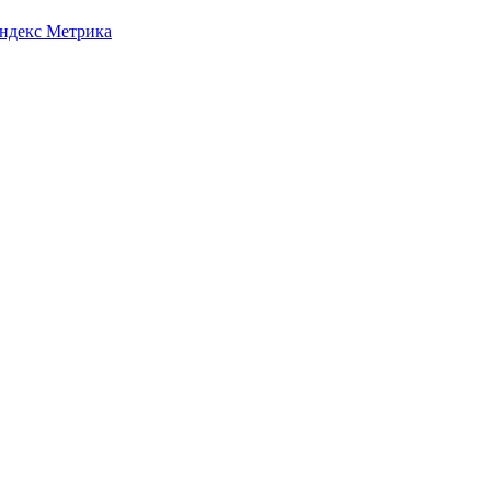
Яндекс Метрика