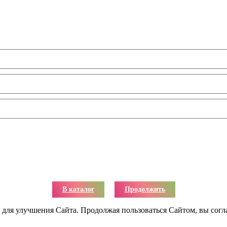
В каталог
Продолжить
й для улучшения Сайта. Продолжая пользоваться Сайтом, вы согла