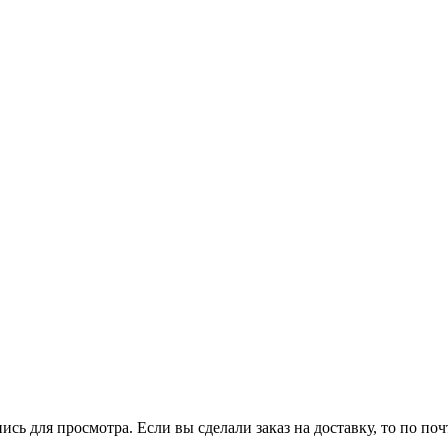
пись для просмотра. Если вы сделали заказ на доставку, то по п