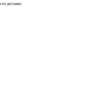
 по доставке.