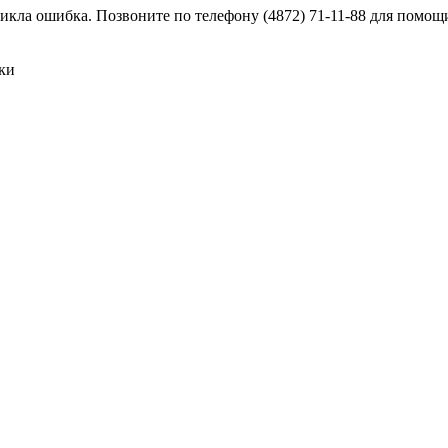
никла ошибка. Позвоните по телефону (4872) 71-11-88 для помощи
ки