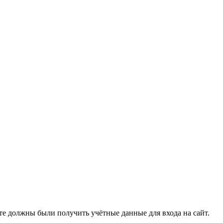
очте должны были получить учётные данные для входа на сайт.