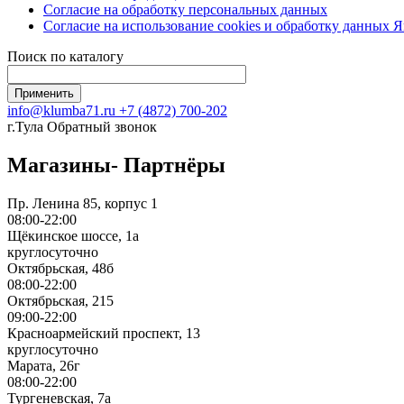
Согласие на обработку персональных данных
Согласие на использование сookies и обработку данных 
Поиск по каталогу
info@klumba71.ru
+7 (4872) 700-202
г.Тула
Обратный звонок
Магазины- Партнёры
Пр. Ленина 85, корпус 1
08:00-22:00
Щёкинское шоссе, 1а
круглосуточно
Октябрьская, 48б
08:00-22:00
Октябрьская, 215
09:00-22:00
Красноармейский проспект, 13
круглосуточно
Марата, 26г
08:00-22:00
Тургеневская, 7а