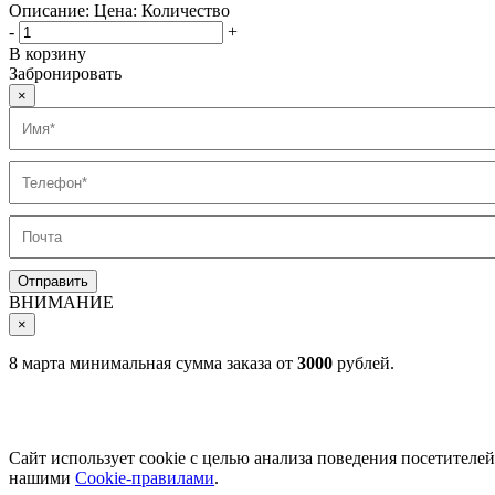
Описание:
Цена:
Количество
-
+
В корзину
Забронировать
×
ВНИМАНИЕ
×
8 марта минимальная сумма заказа от
3000
рублей.
Сайт использует cookie с целью анализа поведения посетителе
нашими
Cookie-правилами
.