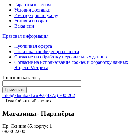
Гарантия качества
Условия доставки
Инструкция по уходу
Условия возврата
Вакансии
Правовая информация
Публичная оферта
Политика конфиденциальности
Согласие на обработку персональных данных
Согласие на использование сookies и обработку данных
Яндекс Метрика
Поиск по каталогу
info@klumba71.ru
+7 (4872) 700-202
г.Тула
Обратный звонок
Магазины- Партнёры
Пр. Ленина 85, корпус 1
08:00-22:00