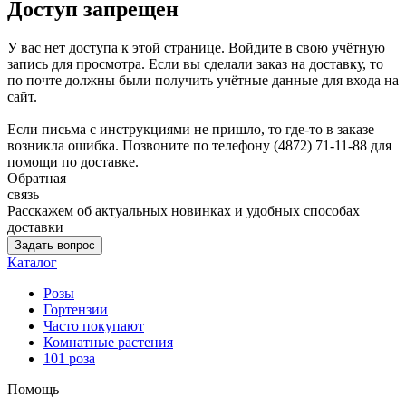
Доступ запрещен
У вас нет доступа к этой странице. Войдите в свою учётную
запись для просмотра. Если вы сделали заказ на доставку, то
по почте должны были получить учётные данные для входа на
сайт.
Если письма с инструкциями не пришло, то где-то в заказе
возникла ошибка. Позвоните по телефону (4872) 71-11-88 для
помощи по доставке.
Обратная
связь
Расскажем об актуальных новинках и удобных способах
доставки
Задать вопрос
Каталог
Розы
Гортензии
Часто покупают
Комнатные растения
101 роза
Помощь