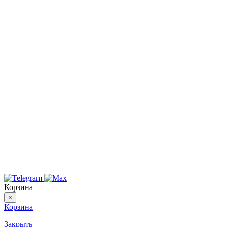
Корзина
×
Корзина
Закрыть