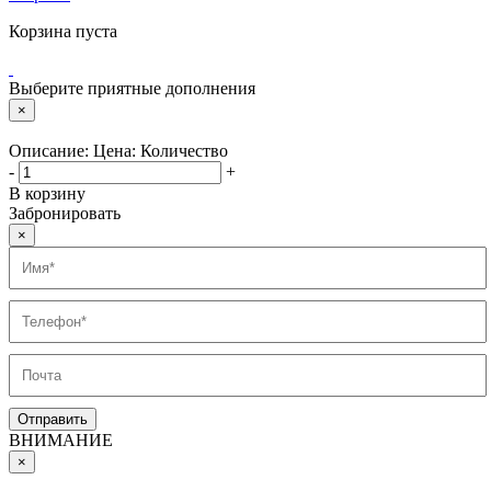
Корзина пуста
Выберите приятные дополнения
×
Описание:
Цена:
Количество
-
+
В корзину
Забронировать
×
ВНИМАНИЕ
×