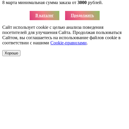
8 марта минимальная сумма заказа от
3000
рублей.
В каталог
Продолжить
Сайт использует cookie с целью анализа поведения
посетителей для улучшения Сайта. Продолжая пользоваться
Сайтом, вы соглашаетесь на использование файлов cookie в
соответствии с нашими
Cookie-правилами
.
Хорошо