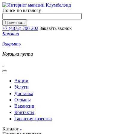
Перейти к основному содержанию
Поиск по каталогу
+7 (4872) 700-202
Заказать звонок
Корзина
Закрыть
Корзина пуста
Акции
Услуги
Доставка
Отзывы
Вакансии
Контакты
Гарантия качества
Каталог
-