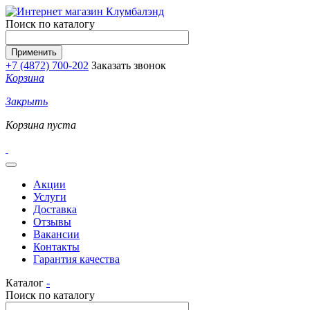
Перейти к основному содержанию
Поиск по каталогу
+7 (4872) 700-202
Заказать звонок
Корзина
Закрыть
Корзина пуста
Акции
Услуги
Доставка
Отзывы
Вакансии
Контакты
Гарантия качества
Каталог
-
Поиск по каталогу