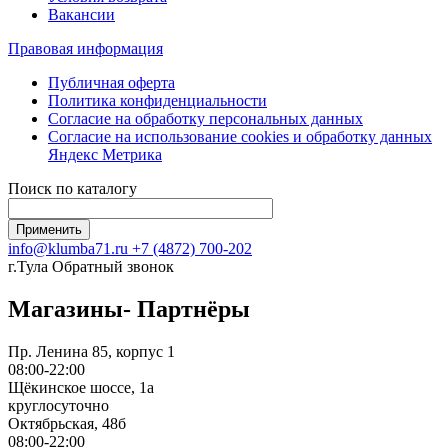
Вакансии
Правовая информация
Публичная оферта
Политика конфиденциальности
Согласие на обработку персональных данных
Согласие на использование сookies и обработку данных
Яндекс Метрика
Поиск по каталогу
info@klumba71.ru
+7 (4872) 700-202
г.Тула
Обратный звонок
Магазины- Партнёры
Пр. Ленина 85, корпус 1
08:00-22:00
Щёкинское шоссе, 1а
круглосуточно
Октябрьская, 48б
08:00-22:00