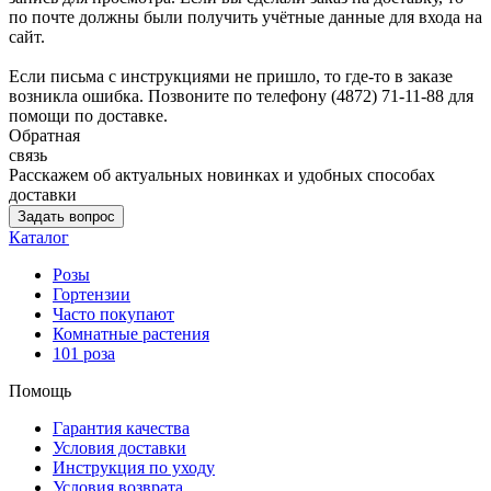
по почте должны были получить учётные данные для входа на
сайт.
Если письма с инструкциями не пришло, то где-то в заказе
возникла ошибка. Позвоните по телефону (4872) 71-11-88 для
помощи по доставке.
Обратная
связь
Расскажем об актуальных новинках и удобных способах
доставки
Задать вопрос
Каталог
Розы
Гортензии
Часто покупают
Комнатные растения
101 роза
Помощь
Гарантия качества
Условия доставки
Инструкция по уходу
Условия возврата