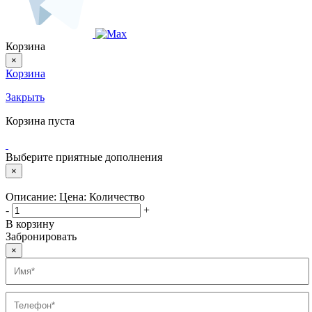
Корзина
×
Корзина
Закрыть
Корзина пуста
Выберите приятные дополнения
×
Описание:
Цена:
Количество
-
+
В корзину
Забронировать
×