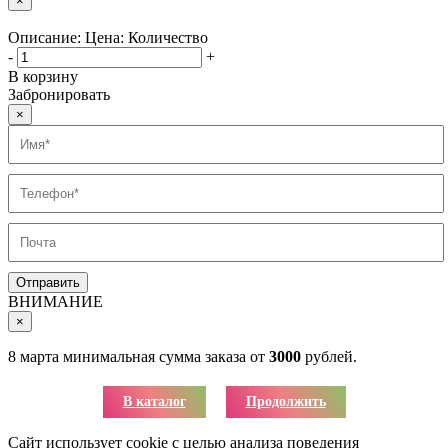
×
Описание:
Цена:
Количество
-
+
В корзину
Забронировать
×
ВНИМАНИЕ
×
8 марта минимальная сумма заказа от
3000
рублей.
В каталог
Продолжить
Сайт использует cookie с целью анализа поведения