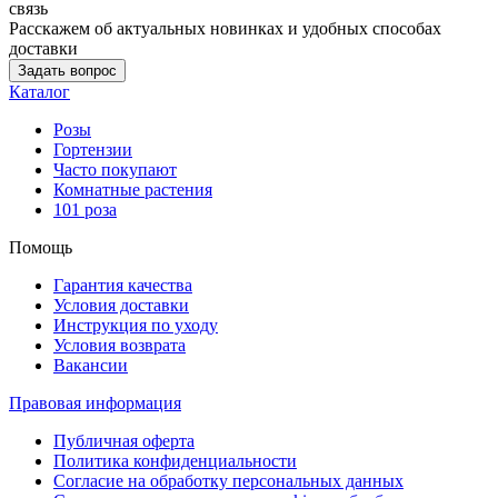
связь
Расскажем об актуальных новинках и удобных способах
доставки
Задать вопрос
Каталог
Розы
Гортензии
Часто покупают
Комнатные растения
101 роза
Помощь
Гарантия качества
Условия доставки
Инструкция по уходу
Условия возврата
Вакансии
Правовая информация
Публичная оферта
Политика конфиденциальности
Согласие на обработку персональных данных