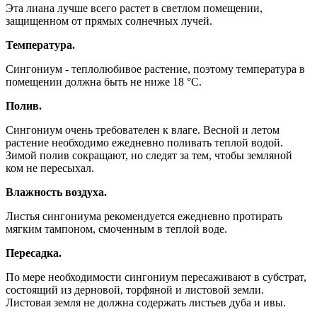
Эта лиана лучше всего растет в светлом помещении,
защищенном от прямых солнечных лучей.
Температура.
Сингониум - теплолюбивое растение, поэтому температура в
помещении должна быть не ниже 18 °С.
Полив.
Сингониум очень требователен к влаге. Весной и летом
растение необходимо ежедневно поливать теплой водой.
Зимой полив сокращают, но следят за тем, чтобы земляной
ком не пересыхал.
Влажность воздуха.
Листья сингониума рекомендуется ежедневно протирать
мягким тампоном, смоченным в теплой воде.
Пересадка.
По мере необходимости сингониум пересаживают в субстрат,
состоящий из дерновой, торфяной и листовой земли.
Листовая земля не должна содержать листьев дуба и ивы.