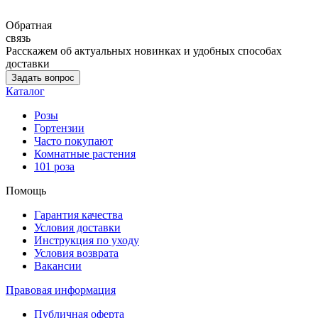
Обратная
связь
Расскажем об актуальных новинках и удобных способах
доставки
Задать вопрос
Каталог
Розы
Гортензии
Часто покупают
Комнатные растения
101 роза
Помощь
Гарантия качества
Условия доставки
Инструкция по уходу
Условия возврата
Вакансии
Правовая информация
Публичная оферта