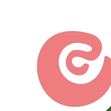
Перейти к основному содержанию