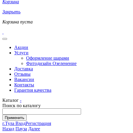
Корзина
Закрыть
Корзина пуста
Акции
Услуги
Оформление шарами
Фитодизайн Озеленение
Доставка
Отзывы
Вакансии
Контакты
Гарантия качества
Каталог
-
Поиск по каталогу
г.Тула
Вход
Регистрация
Назад
Пауза
Далее