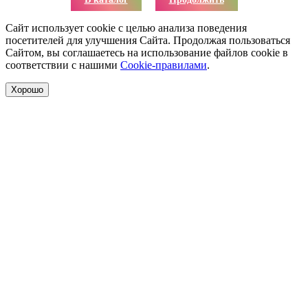
Сайт использует cookie с целью анализа поведения
посетителей для улучшения Сайта. Продолжая пользоваться
Сайтом, вы соглашаетесь на использование файлов cookie в
соответствии с нашими
Cookie-правилами
.
Хорошо