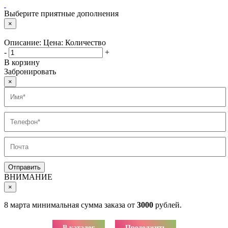
Выберите приятные дополнения
×
Описание:
Цена:
Количество
-
+
В корзину
Забронировать
×
ВНИМАНИЕ
×
8 марта минимальная сумма заказа от
3000
рублей.
В каталог
Продолжить