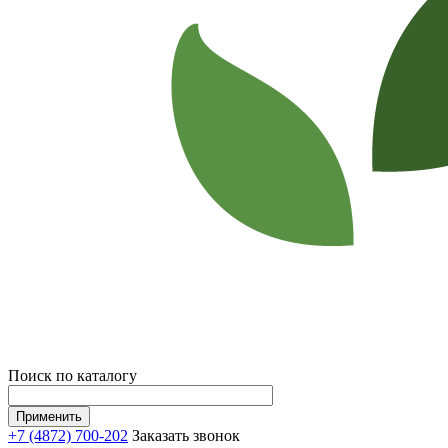
Поиск по каталогу
+7 (4872) 700-202
Заказать звонок