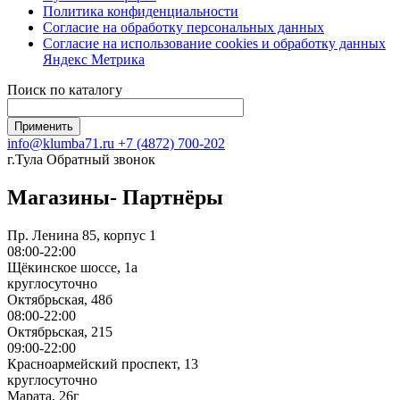
Политика конфиденциальности
Согласие на обработку персональных данных
Согласие на использование сookies и обработку данных
Яндекс Метрика
Поиск по каталогу
info@klumba71.ru
+7 (4872) 700-202
г.Тула
Обратный звонок
Магазины- Партнёры
Пр. Ленина 85, корпус 1
08:00-22:00
Щёкинское шоссе, 1а
круглосуточно
Октябрьская, 48б
08:00-22:00
Октябрьская, 215
09:00-22:00
Красноармейский проспект, 13
круглосуточно
Марата, 26г