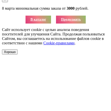
8 марта минимальная сумма заказа от
3000
рублей.
В каталог
Продолжить
Сайт использует cookie с целью анализа поведения
посетителей для улучшения Сайта. Продолжая пользоваться
Сайтом, вы соглашаетесь на использование файлов cookie в
соответствии с нашими
Cookie-правилами
.
Хорошо