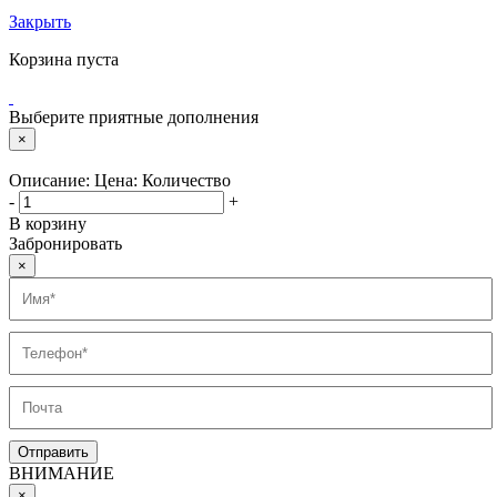
Закрыть
Корзина пуста
Выберите приятные дополнения
×
Описание:
Цена:
Количество
-
+
В корзину
Забронировать
×
ВНИМАНИЕ
×