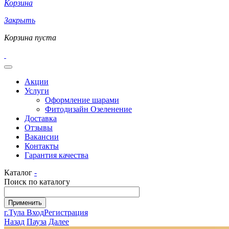
Корзина
Закрыть
Корзина пуста
Акции
Услуги
Оформление шарами
Фитодизайн Озеленение
Доставка
Отзывы
Вакансии
Контакты
Гарантия качества
Каталог
-
Поиск по каталогу
г.Тула
Вход
Регистрация
Назад
Пауза
Далее