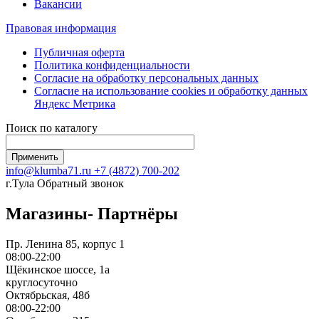
Вакансии
Правовая информация
Публичная оферта
Политика конфиденциальности
Согласие на обработку персональных данных
Согласие на использование сookies и обработку данных
Яндекс Метрика
Поиск по каталогу
info@klumba71.ru
+7 (4872) 700-202
г.Тула
Обратный звонок
Магазины- Партнёры
Пр. Ленина 85, корпус 1
08:00-22:00
Щёкинское шоссе, 1а
круглосуточно
Октябрьская, 48б
08:00-22:00