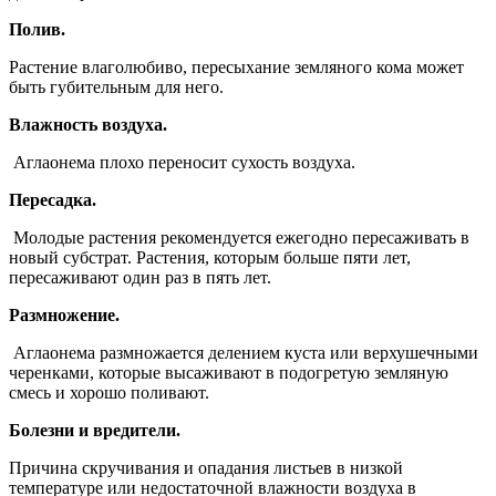
Полив.
Растение влаголюбиво, пересыхание земляного кома может
быть губительным для него.
Влажность воздуха.
Аглаонема плохо переносит сухость воздуха.
Пересадка.
Молодые растения рекомендуется ежегодно пересаживать в
новый субстрат. Растения, которым больше пяти лет,
пересаживают один раз в пять лет.
Размножение.
Аглаонема размножается делением куста или верхушечными
черенками, которые высаживают в подогретую земляную
смесь и хорошо поливают.
Болезни и вредители.
Причина скручивания и опадания листьев в низкой
температуре или недостаточной влажности воздуха в