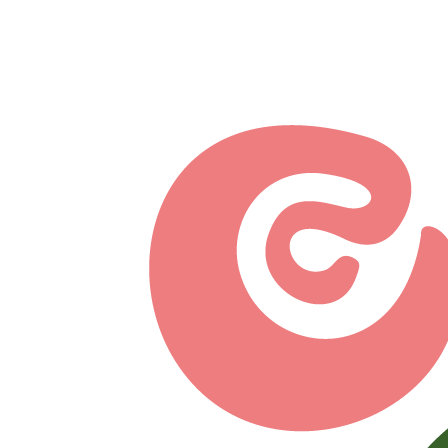
Перейти к основному содержанию