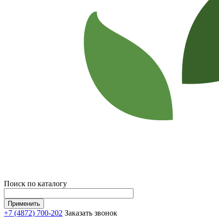
Поиск по каталогу
+7 (4872) 700-202
Заказать звонок