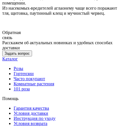
помещении.
Из насекомых-вредителей аглаонему чаще всего поражают
тля, щитовка, паутинный клещ и мучнистый червец.
Обратная
связь
Расскажем об актуальных новинках и удобных способах
доставки
Задать вопрос
Каталог
Розы
Гортензии
Часто покупают
Комнатные растения
101 роза
Помощь
Гарантия качества
Условия доставки
Инструкция по уходу
Условия возврата