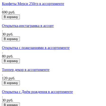
Конфеты Мерси 250гр в ассортименте
.
690 руб.
Открытка-инстаграмка в ассорт
.
30 руб.
Открытка с пожеланиями в ассортименте
.
80 руб.
Топпер декор в ассортименте
.
120 руб.
Открытка с Днём рождения в ассортименте
.
30 руб.