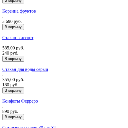
Корзина фруктов
.
3 690 руб.
Стакан в ассорт
.
585,00 руб.
240 руб.
Стакан для воды серый
.
355,00 руб.
180 руб.
Конфеты Ферреро
.
890 руб.
Сет шаров-сердец 30 шт XL