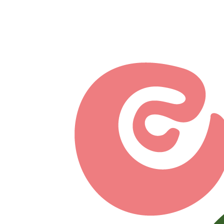
Перейти к основному содержанию