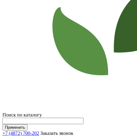
Поиск по каталогу
+7 (4872) 700-202
Заказать звонок