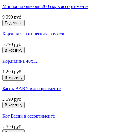
Мишка плюшевый 200 см, в ассортименте
.
9 990 руб.
Под заказ
Корзина экзотических фруктов
.
5 790 руб.
Кордилина 40х12
.
1 290 руб.
Басик BABY в ассортименте
.
2 590 руб.
Кот Басик в ассортименте
.
2 590 руб.