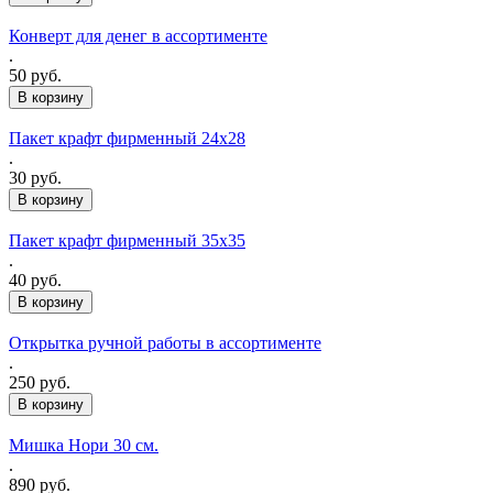
Конверт для денег в ассортименте
.
50 руб.
Пакет крафт фирменный 24х28
.
30 руб.
Пакет крафт фирменный 35х35
.
40 руб.
Открытка ручной работы в ассортименте
.
250 руб.
Мишка Нори 30 см.
.
890 руб.