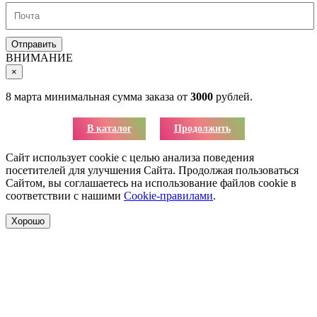
ВНИМАНИЕ
×
8 марта минимальная сумма заказа от
3000
рублей.
В каталог
Продолжить
Сайт использует cookie с целью анализа поведения
посетителей для улучшения Сайта. Продолжая пользоваться
Сайтом, вы соглашаетесь на использование файлов cookie в
соответствии с нашими
Cookie-правилами
.
Хорошо