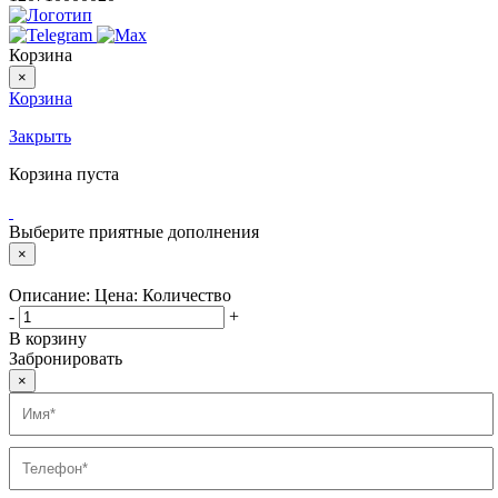
Корзина
×
Корзина
Закрыть
Корзина пуста
Выберите приятные дополнения
×
Описание:
Цена:
Количество
-
+
В корзину
Забронировать
×