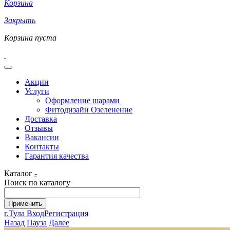
Корзина
Закрыть
Корзина пуста
Акции
Услуги
Оформление шарами
Фитодизайн Озеленение
Доставка
Отзывы
Вакансии
Контакты
Гарантия качества
Каталог
-
Поиск по каталогу
г.Тула
Вход
Регистрация
Назад
Пауза
Далее