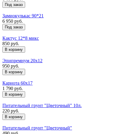
Под заказ
Замиокулькас 90*21
6 950 руб.
Под заказ
Кактус 12*8 микс
850 руб.
Эпипремнум 20х12
950 руб.
Кариота 60х17
1 790 руб.
Питательный грунт "Цветочный" 10л.
220 руб.
Питательный грунт "Цветочный"
490 руб.