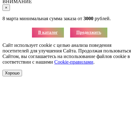
ВНИМАНИЕ
×
8 марта минимальная сумма заказа от
3000
рублей.
В каталог
Продолжить
Сайт использует cookie с целью анализа поведения
посетителей для улучшения Сайта. Продолжая пользоваться
Сайтом, вы соглашаетесь на использование файлов cookie в
соответствии с нашими
Cookie-правилами
.
Хорошо