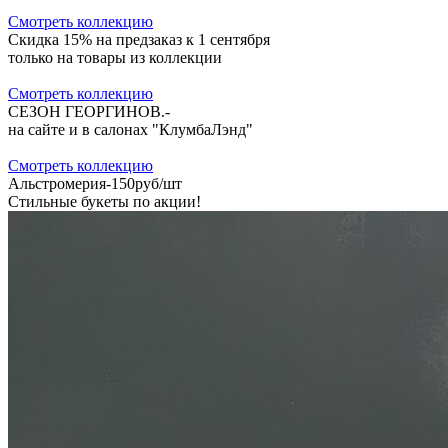
Cмотреть коллекцию
Скидка 15% на предзаказ к 1 сентября
только на товары из коллекции
Cмотреть коллекцию
СЕЗОН ГЕОРГИНОВ.-
на сайте и в салонах "КлумбаЛэнд"
Cмотреть коллекцию
Альстромерия-150руб/шт
Стильные букеты по акции!