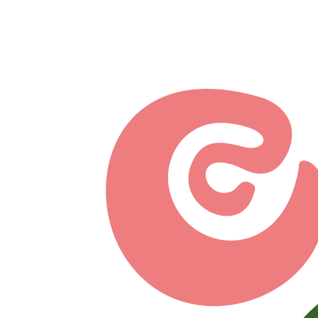
Перейти к основному содержанию