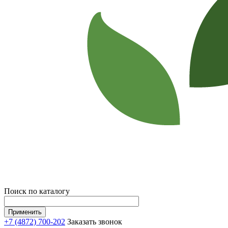
Поиск по каталогу
+7 (4872) 700-202
Заказать звонок