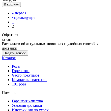
« первая
‹ предыдущая
1
2
Обратная
связь
Расскажем об актуальных новинках и удобных способах
доставки
Задать вопрос
Каталог
Розы
Гортензии
Часто покупают
Комнатные растения
101 роза
Помощь
Гарантия качества
Условия доставки
Инструкция по уходу