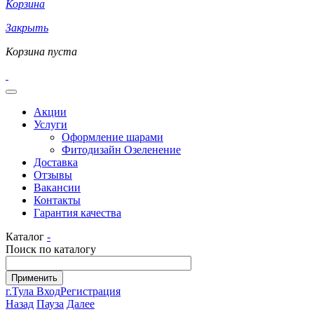
Корзина
Закрыть
Корзина пуста
Акции
Услуги
Оформление шарами
Фитодизайн Озеленение
Доставка
Отзывы
Вакансии
Контакты
Гарантия качества
Каталог
-
Поиск по каталогу
г.Тула
Вход
Регистрация
Назад
Пауза
Далее