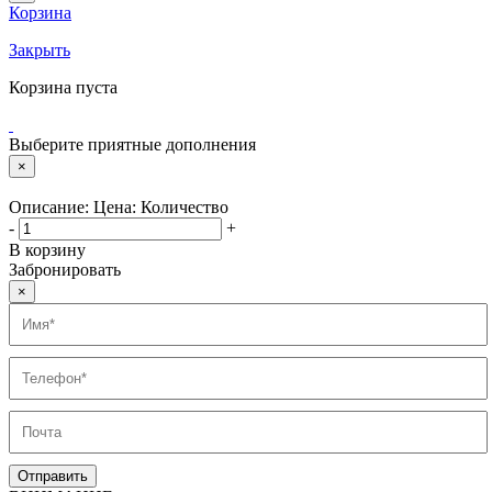
Корзина
Закрыть
Корзина пуста
Выберите приятные дополнения
×
Описание:
Цена:
Количество
-
+
В корзину
Забронировать
×