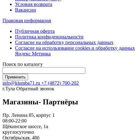
Условия возврата
Вакансии
Правовая информация
Публичная оферта
Политика конфиденциальности
Согласие на обработку персональных данных
Согласие на использование сookies и обработку данных
Яндекс Метрика
Поиск по каталогу
info@klumba71.ru
+7 (4872) 700-202
г.Тула
Обратный звонок
Магазины- Партнёры
Пр. Ленина 85, корпус 1
08:00-22:00
Щёкинское шоссе, 1а
круглосуточно
Октябрьская, 48б