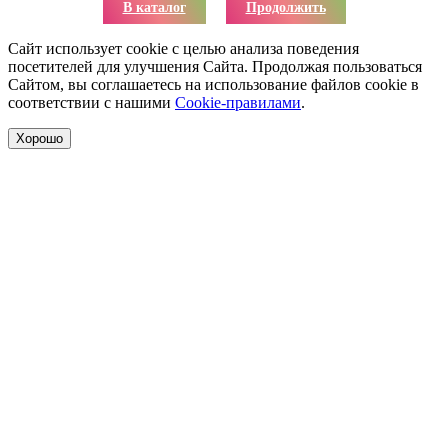
В каталог
Продолжить
Сайт использует cookie с целью анализа поведения
посетителей для улучшения Сайта. Продолжая пользоваться
Сайтом, вы соглашаетесь на использование файлов cookie в
соответствии с нашими
Cookie-правилами
.
Хорошо