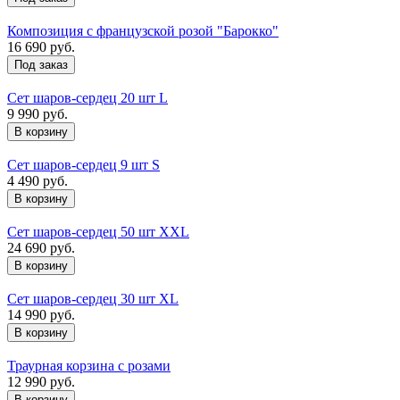
Композиция с французской розой "Барокко"
16 690 руб.
Под заказ
Сет шаров-сердец 20 шт L
9 990 руб.
Сет шаров-сердец 9 шт S
4 490 руб.
Сет шаров-сердец 50 шт XXL
24 690 руб.
Сет шаров-сердец 30 шт XL
14 990 руб.
Траурная корзина с розами
12 990 руб.