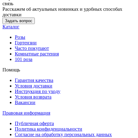
связь
Расскажем об актуальных новинках и удобных способах
доставки
Задать вопрос
Каталог
Розы
Гортензии
Часто покупают
Комнатные растения
101 роза
Помощь
Гарантия качества
Условия доставки
Инструкция по уходу
Условия возврата
Вакансии
Правовая информация
Публичная оферта
Политика конфиденциальности
Согласие на обработку персональных данных