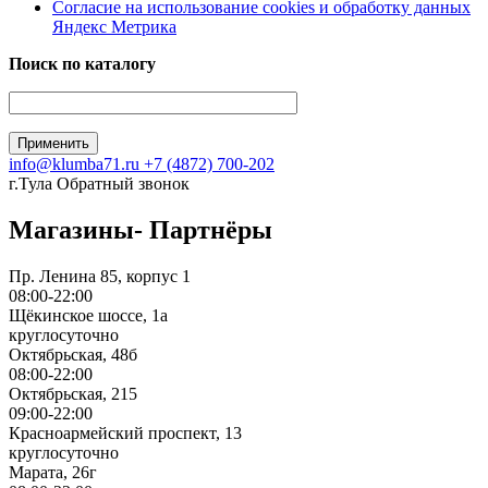
Согласие на использование сookies и обработку данных
Яндекс Метрика
Поиск по каталогу
info@klumba71.ru
+7 (4872) 700-202
г.Тула
Обратный звонок
Магазины- Партнёры
Пр. Ленина 85, корпус 1
08:00-22:00
Щёкинское шоссе, 1а
круглосуточно
Октябрьская, 48б
08:00-22:00
Октябрьская, 215
09:00-22:00
Красноармейский проспект, 13
круглосуточно
Марата, 26г