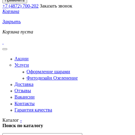
+7 (4872) 700-202
Заказать звонок
Корзина
Закрыть
Корзина пуста
Акции
Услуги
Оформление шарами
Фитодизайн Озеленение
Доставка
Отзывы
Вакансии
Контакты
Гарантия качества
Каталог
-
Поиск по каталогу