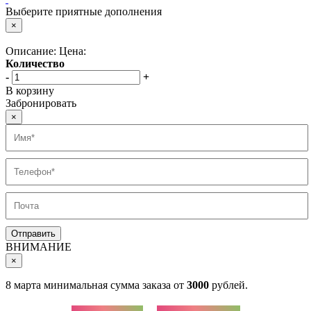
Выберите приятные дополнения
×
Описание:
Цена:
Количество
-
+
В корзину
Забронировать
×
ВНИМАНИЕ
×
8 марта минимальная сумма заказа от
3000
рублей.