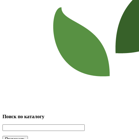
Поиск по каталогу