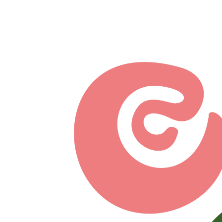
Перейти к основному содержанию