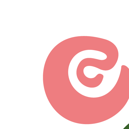
Перейти к основному содержанию