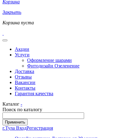
Корзина
Закрыть
Корзина пуста
Акции
Услуги
Оформление шарами
Фитодизайн Озеленение
Доставка
Отзывы
Вакансии
Контакты
Гарантия качества
Каталог
-
Поиск по каталогу
г.Тула
Вход
Регистрация