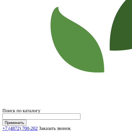
Поиск по каталогу
+7 (4872) 700-202
Заказать звонок