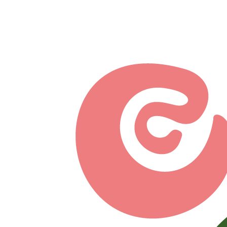
Перейти к основному содержанию