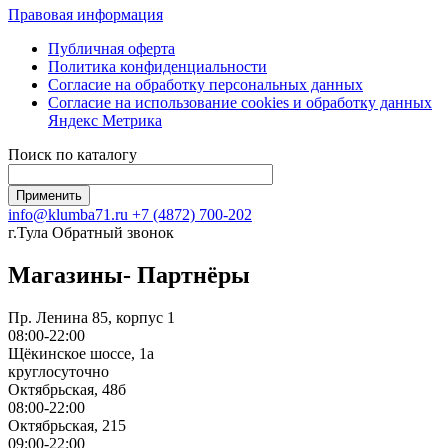
Правовая информация
Публичная оферта
Политика конфиденциальности
Согласие на обработку персональных данных
Согласие на использование сookies и обработку данных
Яндекс Метрика
Поиск по каталогу
info@klumba71.ru
+7 (4872) 700-202
г.Тула
Обратный звонок
Магазины- Партнёры
Пр. Ленина 85, корпус 1
08:00-22:00
Щёкинское шоссе, 1а
круглосуточно
Октябрьская, 48б
08:00-22:00
Октябрьская, 215
09:00-22:00