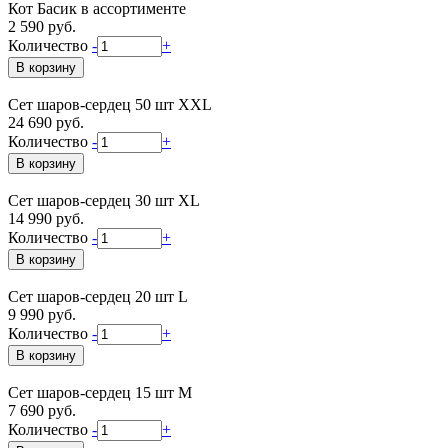
Кот Басик в ассортименте
2 590 руб.
Количество
-
+
Сет шаров-сердец 50 шт XXL
24 690 руб.
Количество
-
+
Сет шаров-сердец 30 шт XL
14 990 руб.
Количество
-
+
Сет шаров-сердец 20 шт L
9 990 руб.
Количество
-
+
Сет шаров-сердец 15 шт М
7 690 руб.
Количество
-
+