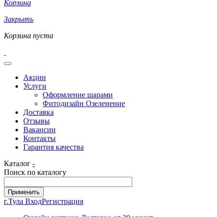
Корзина
Закрыть
Корзина пуста
Акции
Услуги
Оформление шарами
Фитодизайн Озеленение
Доставка
Отзывы
Вакансии
Контакты
Гарантия качества
Каталог
-
Поиск по каталогу
г.Тула
Вход
Регистрация