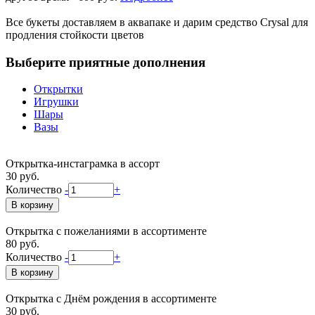
Все букеты доставляем в аквапаке и дарим средство Crysal для
продления стойкости цветов
Выберите приятные дополнения
Открытки
Игрушки
Шары
Вазы
Открытка-инстаграмка в ассорт
30 руб.
Количество
-
+
Открытка с пожеланиями в ассортименте
80 руб.
Количество
-
+
Открытка с Днём рождения в ассортименте
30 руб.