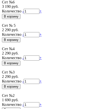
Сет №6
3 190 руб.
Количество
-
+
Сет № 5
2 290 руб.
Количество
-
+
Сет №4
2 290 руб.
Количество
-
+
Сет №3
2 290 руб.
Количество
-
+
Сет №2
1 690 руб.
Количество
-
+