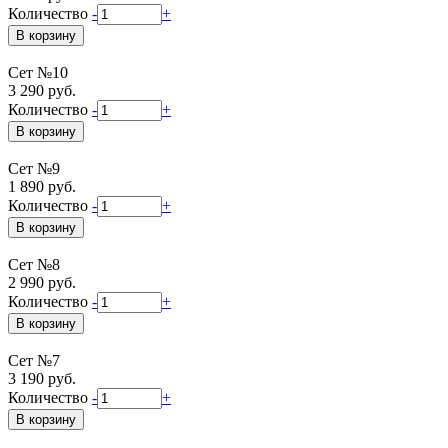
Количество
-
+
Сет №10
3 290 руб.
Количество
-
+
Сет №9
1 890 руб.
Количество
-
+
Сет №8
2 990 руб.
Количество
-
+
Сет №7
3 190 руб.
Количество
-
+