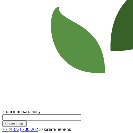
Поиск по каталогу
+7 (4872) 700-202
Заказать звонок