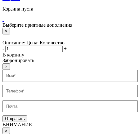
Корзина пуста
Выберите приятные дополнения
×
Описание:
Цена:
Количество
-
+
В корзину
Забронировать
×
ВНИМАНИЕ
×