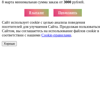
8 марта минимальная сумма заказа от
3000
рублей.
В каталог
Продолжить
Сайт использует cookie с целью анализа поведения
посетителей для улучшения Сайта. Продолжая пользоваться
Сайтом, вы соглашаетесь на использование файлов cookie в
соответствии с нашими
Cookie-правилами
.
Хорошо