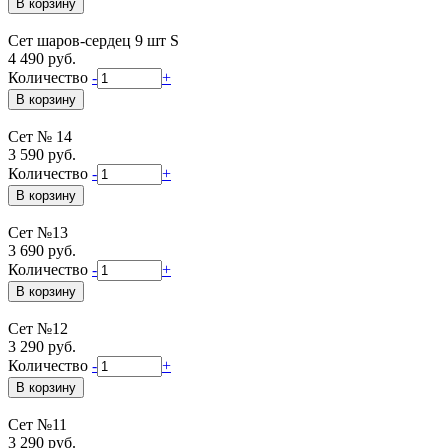
Сет шаров-сердец 9 шт S
4 490 руб.
Количество
-
+
Сет № 14
3 590 руб.
Количество
-
+
Сет №13
3 690 руб.
Количество
-
+
Сет №12
3 290 руб.
Количество
-
+
Сет №11
3 290 руб.