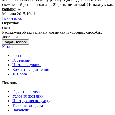
свежие, 4-й день, ни одна из 21 розы не завяла!!! И пахнут, как
раньше)))»
Марина 2015-10-11
Все отзывы
Обратная
связь
Расскажем об актуальных новинках и удобных способах
доставки
Задать вопрос
Каталог
Розы
Гортензии
Часто покупают
Комнатные растения
101 роза
Помощь
Гарантия качества
Условия доставки
Инструкция по уходу
Условия возврата
Вакансии